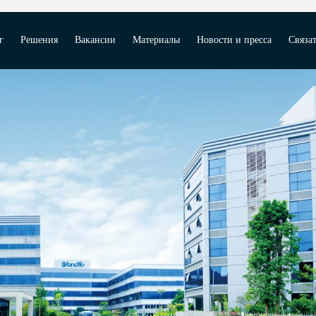
г
Решения
Вакансии
Материалы
Новости и пресса
Связат